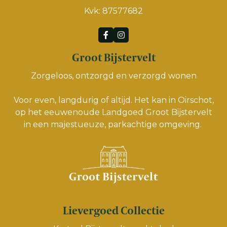
Kvk: 87577682
Groot Bijstervelt
Zorgeloos, ontzorgd en verzorgd wonen
Voor even, langdurig of altijd. Het kan in Oirschot,
op het eeuwenoude Landgoed Groot Bijstervelt
in een majestueuze, parkachtige omgeving.
Lievergoed Collectie