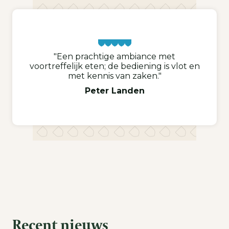
"Een prachtige ambiance met
voortreffelijk eten; de bediening is vlot en
met kennis van zaken."
Peter Landen
Recent nieuws