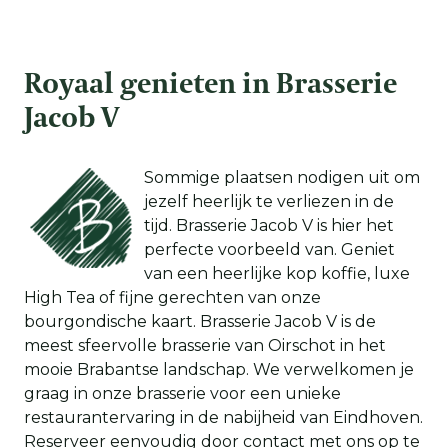
Royaal genieten in Brasserie
Jacob V
Sommige plaatsen nodigen uit om
jezelf heerlijk te verliezen in de
tijd. Brasserie Jacob V is hier het
perfecte voorbeeld van. Geniet
van een heerlijke kop koffie, luxe
High Tea of fijne gerechten van onze
bourgondische kaart. Brasserie Jacob V is de
meest sfeervolle brasserie van Oirschot in het
mooie Brabantse landschap. We verwelkomen je
graag in onze brasserie voor een unieke
restaurantervaring in de nabijheid van Eindhoven.
Reserveer eenvoudig door contact met ons op te