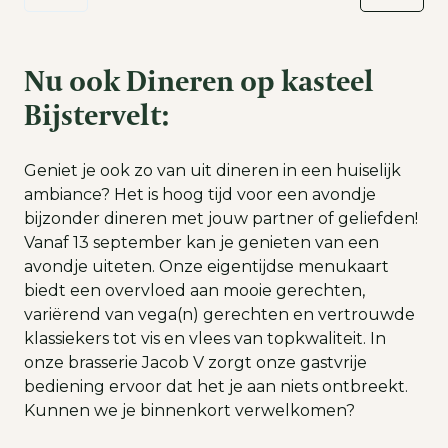
Nu ook Dineren op kasteel
Bijstervelt:
Geniet je ook zo van uit dineren in een huiselijk
ambiance? Het is hoog tijd voor een avondje
bijzonder dineren met jouw partner of geliefden!
Vanaf 13 september kan je genieten van een
avondje uiteten. Onze eigentijdse menukaart
biedt een overvloed aan mooie gerechten,
variërend van vega(n) gerechten en vertrouwde
klassiekers tot vis en vlees van topkwaliteit. In
onze brasserie Jacob V zorgt onze gastvrije
bediening ervoor dat het je aan niets ontbreekt.
Kunnen we je binnenkort verwelkomen?