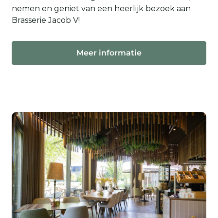
nemen en geniet van een heerlijk bezoek aan
Brasserie Jacob V!
Meer informatie