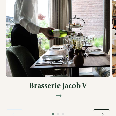
Brasserie Jacob V