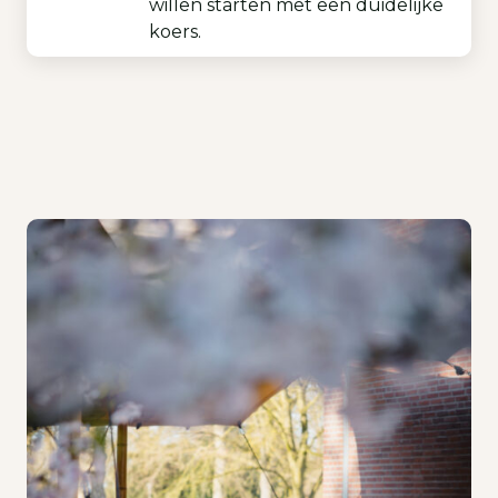
willen starten met een duidelijke
koers.