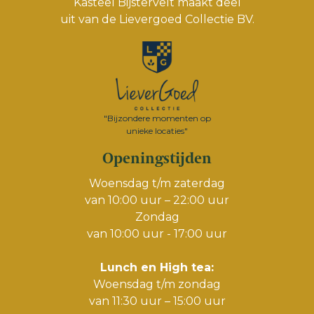
Kasteel Bijstervelt maakt deel
uit van de
Lievergoed Collectie BV.
"Bijzondere momenten op
unieke locaties"
Openingstijden
Woensdag t/m zaterdag
van 10:00 uur – 22:00 uur
Zondag
van 10:00 uur - 17:00 uur
Lunch en High tea:
Woensdag t/m zondag
van 11:30 uur – 15:00 uur