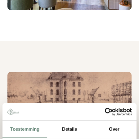
Toestemming
Details
Over