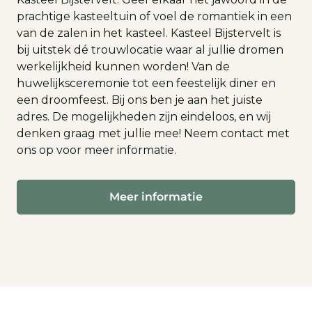
prachtige kasteeltuin of voel de romantiek in een
van de zalen in het kasteel. Kasteel Bijstervelt is
bij uitstek dé trouwlocatie waar al jullie dromen
werkelijkheid kunnen worden! Van de
huwelijksceremonie tot een feestelijk diner en
een droomfeest. Bij ons ben je aan het juiste
adres. De mogelijkheden zijn eindeloos, en wij
denken graag met jullie mee! Neem contact met
ons op voor meer informatie.
Meer informatie