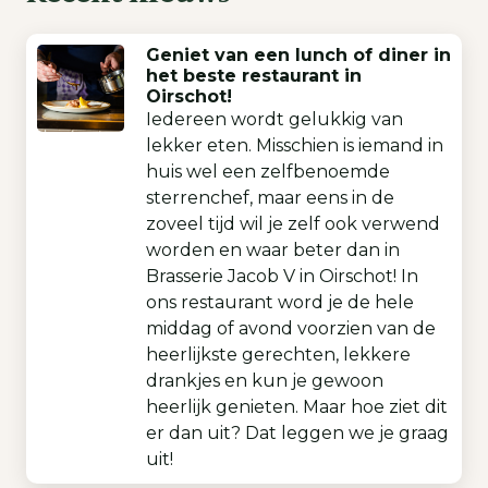
Geniet van een lunch of diner in
het beste restaurant in
Oirschot!
Iedereen wordt gelukkig van
lekker eten. Misschien is iemand in
huis wel een zelfbenoemde
sterrenchef, maar eens in de
zoveel tijd wil je zelf ook verwend
worden en waar beter dan in
Brasserie Jacob V in Oirschot! In
ons restaurant word je de hele
middag of avond voorzien van de
heerlijkste gerechten, lekkere
drankjes en kun je gewoon
heerlijk genieten. Maar hoe ziet dit
er dan uit? Dat leggen we je graag
uit!