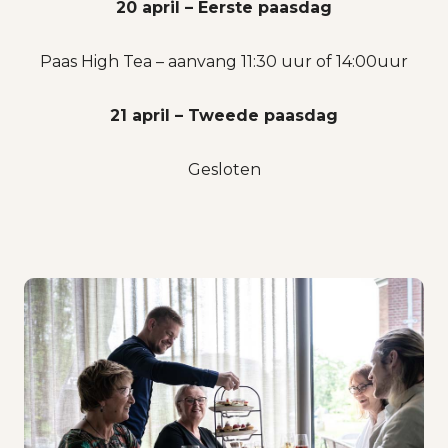
20 april – Eerste paasdag
Paas High Tea – aanvang 11:30 uur of 14:00uur
21 april – Tweede paasdag
Gesloten