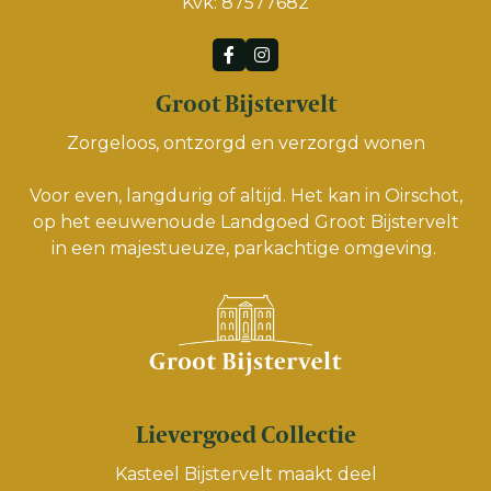
Kvk: 87577682
Groot Bijstervelt
Zorgeloos, ontzorgd en verzorgd wonen
Voor even, langdurig of altijd. Het kan in Oirschot,
op het eeuwenoude Landgoed Groot Bijstervelt
in een majestueuze, parkachtige omgeving.
Lievergoed Collectie
Kasteel Bijstervelt maakt deel