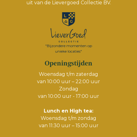
uit van de
Lievergoed Collectie BV.
"Bijzondere momenten op
unieke locaties"
Openingstijden
Woensdag t/m zaterdag
van 10:00 uur – 22:00 uur
Zondag
van 10:00 uur - 17:00 uur
Lunch en High tea:
Woensdag t/m zondag
van 11:30 uur – 15:00 uur