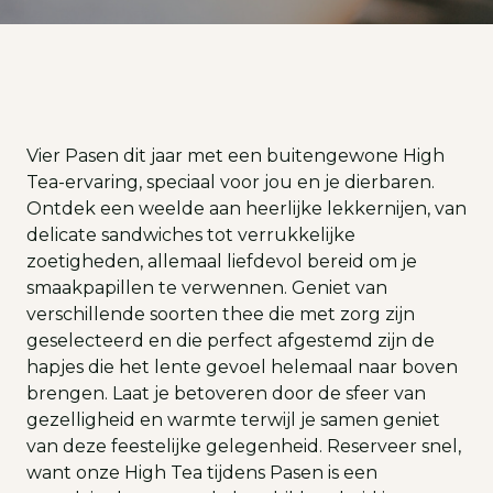
Vier Pasen dit jaar met een buitengewone High
Tea-ervaring, speciaal voor jou en je dierbaren.
Ontdek een weelde aan heerlijke lekkernijen, van
delicate sandwiches tot verrukkelijke
zoetigheden, allemaal liefdevol bereid om je
smaakpapillen te verwennen. Geniet van
verschillende soorten thee die met zorg zijn
geselecteerd en die perfect afgestemd zijn de
hapjes die het lente gevoel helemaal naar boven
brengen. Laat je betoveren door de sfeer van
gezelligheid en warmte terwijl je samen geniet
van deze feestelijke gelegenheid. Reserveer snel,
want onze High Tea tijdens Pasen is een