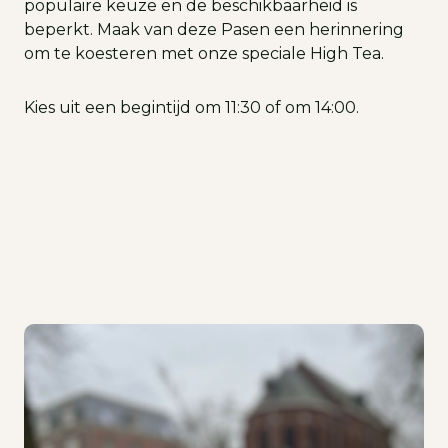
populaire keuze en de beschikbaarheid is
beperkt. Maak van deze Pasen een herinnering
om te koesteren met onze speciale High Tea.
Kies uit een begintijd om 11:30 of om 14:00.