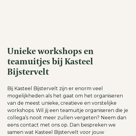
Unieke workshops en
teamuitjes bij Kasteel
Bijstervelt
Bij Kasteel Bijstervelt zijn er enorm veel
mogelijkheden als het gaat om het organiseren
van de meest unieke, creatieve en vorstelijke
workshops. Wil jij een teamuitje organiseren die je
collega’s nooit meer zullen vergeten? Neem dan
eens contact met ons op. Dan bespreken we
samen wat Kasteel Bijstervelt voor jouw