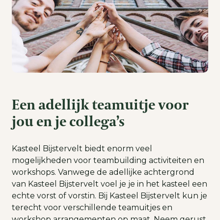
Een adellijk teamuitje voor
jou en je collega’s
Kasteel Bijstervelt biedt enorm veel
mogelijkheden voor teambuilding activiteiten en
workshops. Vanwege de adellijke achtergrond
van Kasteel Bijstervelt voel je je in het kasteel een
echte vorst of vorstin. Bij Kasteel Bijstervelt kun je
terecht voor verschillende teamuitjes en
workshop arrangementen op maat. Neem gerust