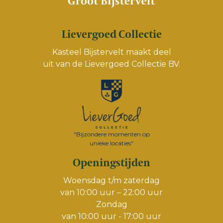
Lievergoed Collectie
Kasteel Bijstervelt maakt deel
uit van de
Lievergoed Collectie BV.
"Bijzondere momenten op
unieke locaties"
Openingstijden
Woensdag t/m zaterdag
van 10:00 uur – 22:00 uur
Zondag
van 10:00 uur - 17:00 uur