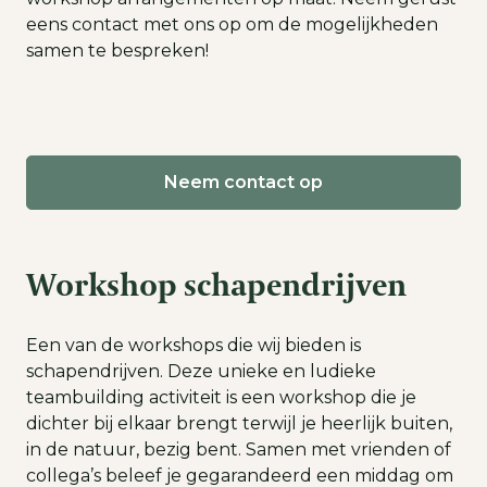
eens contact met ons op om de mogelijkheden
samen te bespreken!
Neem contact op
Workshop schapendrijven
Een van de workshops die wij bieden is
schapendrijven. Deze unieke en ludieke
teambuilding activiteit is een workshop die je
dichter bij elkaar brengt terwijl je heerlijk buiten,
in de natuur, bezig bent. Samen met vrienden of
collega’s beleef je gegarandeerd een middag om