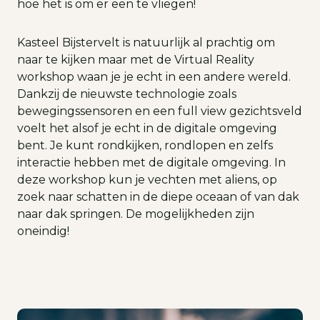
hoe het is om er een te vliegen!
Kasteel Bijstervelt is natuurlijk al prachtig om
naar te kijken maar met de Virtual Reality
workshop waan je je echt in een andere wereld.
Dankzij de nieuwste technologie zoals
bewegingssensoren en een full view gezichtsveld
voelt het alsof je echt in de digitale omgeving
bent. Je kunt rondkijken, rondlopen en zelfs
interactie hebben met de digitale omgeving. In
deze workshop kun je vechten met aliens, op
zoek naar schatten in de diepe oceaan of van dak
naar dak springen. De mogelijkheden zijn
oneindig!