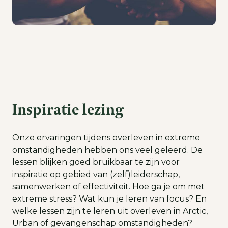
Inspiratie lezing
Onze ervaringen tijdens overleven in extreme
omstandigheden hebben ons veel geleerd. De
lessen blijken goed bruikbaar te zijn voor
inspiratie op gebied van (zelf)leiderschap,
samenwerken of effectiviteit. Hoe ga je om met
extreme stress? Wat kun je leren van focus? En
welke lessen zijn te leren uit overleven in Arctic,
Urban of gevangenschap omstandigheden?