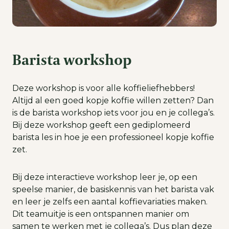
Barista workshop
Deze workshop is voor alle koffieliefhebbers!
Altijd al een goed kopje koffie willen zetten? Dan
is de barista workshop iets voor jou en je collega’s.
Bij deze workshop geeft een gediplomeerd
barista les in hoe je een professioneel kopje koffie
zet.
Bij deze interactieve workshop leer je, op een
speelse manier, de basiskennis van het barista vak
en leer je zelfs een aantal koffievariaties maken.
Dit teamuitje is een ontspannen manier om
samen te werken met je collega’s. Dus plan deze