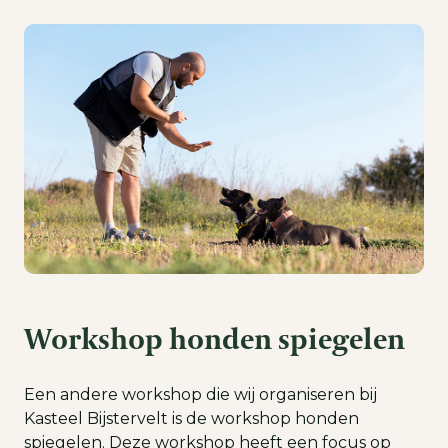
Workshop honden spiegelen
Een andere workshop die wij organiseren bij
Kasteel Bijstervelt is de workshop honden
spiegelen. Deze workshop heeft een focus op