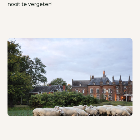
nooit te vergeten!