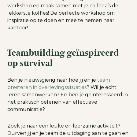
workshop en maak samen met je collega’s de
lekkerste koffies! De perfecte workshop om
inspiratie op te doen en mee te nemen naar
kantoor!
Teambuilding geïnspireerd
op survival
Ben je nieuwsgierig naar hoe jij en je
team
presteren in overlevingssituaties
? Wil je echt
leren samenwerken? En ben je geïnteresseerd in
het praktisch oefenen van effectieve
communicatie?
Zoek je naar een leuke en leerzame activiteit?
Durven jij en je team de uitdaging aan te gaan en