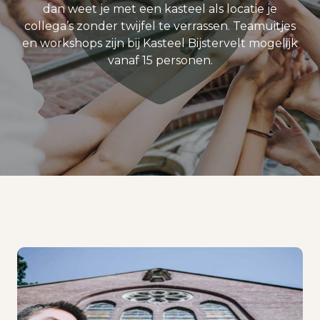
dan weet je met een kasteel als locatie je
collega’s zonder twijfel te verrassen. Teamuitjes
en workshops zijn bij Kasteel Bijstervelt mogelijk
vanaf 15 personen.