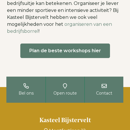
bedrijfsuitje kan betekenen. Organiseer je liever
een minder sportieve en intensieve activiteit? Bij
Kasteel Bijstervelt hebben we ook veel
mogelijkheden voor het
organiseren van een
bedrijfsborrel
!
Plan de beste workshops hier
Bel ons
Open route
Contact
Kasteel Bijstervelt