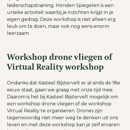
leiderschapstraining. Honden Spiegelen is een
unieke activiteit waarbij je inzichten krijgt in je
eigen gedrag. Deze workshop is niet alleen erg
leuk om te doen, maar ook nog eens enorm
leerzaam.
Workshop drone vliegen of
Virtual Reality workshop
Ondanks dat Kasteel Bijstervelt er al sinds de 18e
eeuw staat, gaan we graag met onze tijd mee.
Daarom is het bij Kasteel Bijstervelt mogelijk om
een workshop drone vliegen of de workshop
Virtual Reality te organiseren. Drones zijn
tegenwoordig niet meer weg te denken uit ons
leven en met deze workshop kan je zelf ervaren