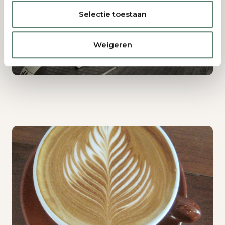
Selectie toestaan
Weigeren