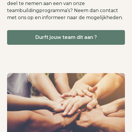
deel te nemen aan een van onze
teambuildingprogramma’s? Neem dan contact
met ons op en informeer naar de mogelijkheden.
Durft jouw team dit aan ?