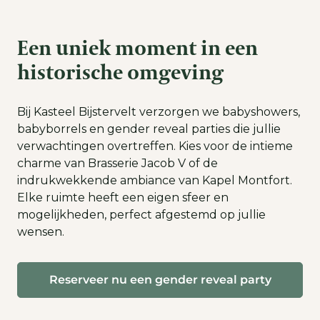
Een uniek moment in een
historische omgeving
Bij Kasteel Bijstervelt verzorgen we babyshowers,
babyborrels en gender reveal parties die jullie
verwachtingen overtreffen. Kies voor de intieme
charme van Brasserie Jacob V of de
indrukwekkende ambiance van Kapel Montfort.
Elke ruimte heeft een eigen sfeer en
mogelijkheden, perfect afgestemd op jullie
wensen.
Reserveer nu een gender reveal party