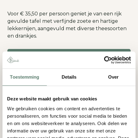
Voor € 35,50 per persoon geniet je van een rijk
gevulde tafel met verfijnde zoete en hartige
lekkernijen, aangevuld met diverse theesoorten
en drankjes.
Plan je babyborrel
Toestemming
Details
Over
Deze website maakt gebruik van cookies
We gebruiken cookies om content en advertenties te
personaliseren, om functies voor social media te bieden
en om ons websiteverkeer te analyseren. Ook delen we
informatie over uw gebruik van onze site met onze