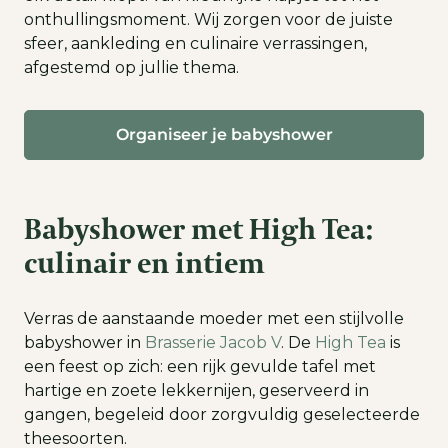
onthullingsmoment. Wij zorgen voor de juiste
sfeer, aankleding en culinaire verrassingen,
afgestemd op jullie thema.
Organiseer je babyshower
Babyshower met High Tea:
culinair en intiem
Verras de aanstaande moeder met een stijlvolle
babyshower in
Brasserie Jacob V
. De
High Tea
is
een feest op zich: een rijk gevulde tafel met
hartige en zoete lekkernijen, geserveerd in
gangen, begeleid door zorgvuldig geselecteerde
theesoorten.