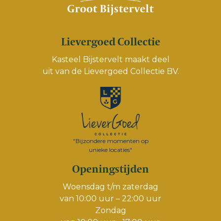
Lievergoed Collectie
Kasteel Bijstervelt maakt deel
uit van de
Lievergoed Collectie BV.
"Bijzondere momenten op
unieke locaties"
Openingstijden
Woensdag t/m zaterdag
van 10:00 uur – 22:00 uur
Zondag