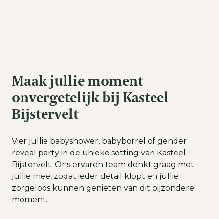
Maak jullie moment
onvergetelijk bij Kasteel
Bijstervelt
Vier jullie babyshower, babyborrel of gender
reveal party in de unieke setting van Kasteel
Bijstervelt. Ons ervaren team denkt graag met
jullie mee, zodat ieder detail klopt en jullie
zorgeloos kunnen genieten van dit bijzondere
moment.