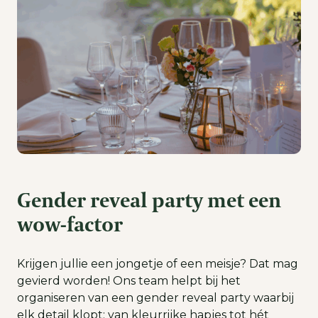
Gender reveal party met een
wow-factor
Krijgen jullie een jongetje of een meisje? Dat mag
gevierd worden! Ons team helpt bij het
organiseren van een gender reveal party waarbij
elk detail klopt: van kleurrijke hapjes tot hét