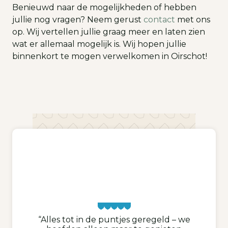
Benieuwd naar de mogelijkheden of hebben
jullie nog vragen? Neem gerust
contact
met ons
op. Wij vertellen jullie graag meer en laten zien
wat er allemaal mogelijk is. Wij hopen jullie
binnenkort te mogen verwelkomen in Oirschot!
“Alles tot in de puntjes geregeld – we