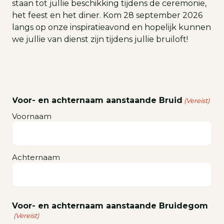
staan tot jullie beschikking tijdens de ceremonie,
het feest en het diner. Kom 28 september 2026
langs op onze inspiratieavond en hopelijk kunnen
we jullie van dienst zijn tijdens jullie bruiloft!
Voor- en achternaam aanstaande Bruid
(Vereist)
Voornaam
Achternaam
Voor- en achternaam aanstaande Bruidegom
(Vereist)