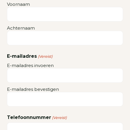
Voornaam
Achternaam
E-mailadres
(Vereist)
E-mailadres invoeren
E-mailadres bevestigen
Telefoonnummer
(Vereist)