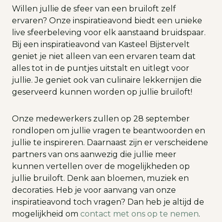
Willen jullie de sfeer van een bruiloft zelf
ervaren? Onze inspiratieavond biedt een unieke
live sfeerbeleving voor elk aanstaand bruidspaar.
Bij een inspiratieavond van Kasteel Bijstervelt
geniet je niet alleen van een ervaren team dat
alles tot in de puntjes uitstalt en uitlegt voor
jullie. Je geniet ook van culinaire lekkernijen die
geserveerd kunnen worden op jullie bruiloft!
Onze medewerkers zullen op 28 september
rondlopen om jullie vragen te beantwoorden en
jullie te inspireren. Daarnaast zijn er verscheidene
partners van ons aanwezig die jullie meer
kunnen vertellen over de mogelijkheden op
jullie bruiloft. Denk aan bloemen, muziek en
decoraties. Heb je voor aanvang van onze
inspiratieavond toch vragen? Dan heb je altijd de
mogelijkheid om
contact met ons op te nemen
.