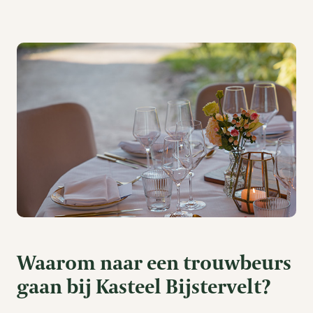
Waarom naar een trouwbeurs
gaan bij Kasteel Bijstervelt?