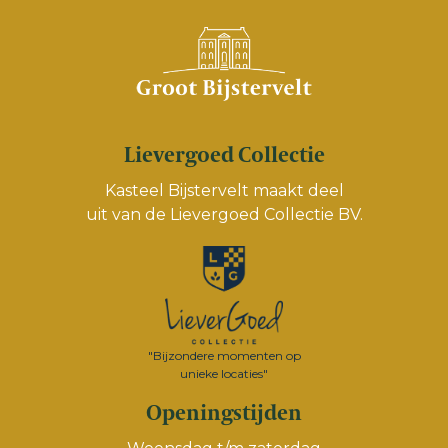
Lievergoed Collectie
Kasteel Bijstervelt maakt deel
uit van de
Lievergoed Collectie BV.
"Bijzondere momenten op
unieke locaties"
Openingstijden