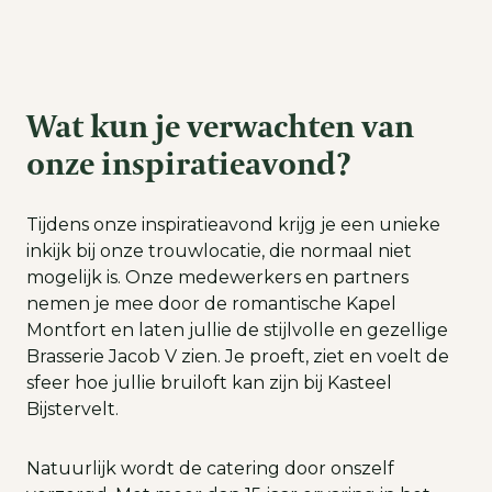
Wat kun je verwachten van
onze inspiratieavond?
Tijdens onze inspiratieavond krijg je een unieke
inkijk bij onze trouwlocatie, die normaal niet
mogelijk is. Onze medewerkers en partners
nemen je mee door de romantische Kapel
Montfort en laten jullie de stijlvolle en gezellige
Brasserie Jacob V zien. Je proeft, ziet en voelt de
sfeer hoe jullie bruiloft kan zijn bij Kasteel
Bijstervelt.
Natuurlijk wordt de catering door onszelf