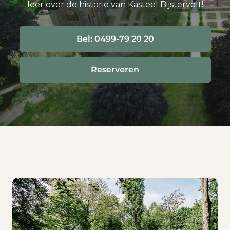
leer over de historie van Kasteel Bijstervelt!
Bel: 0499-79 20 20
Reserveren