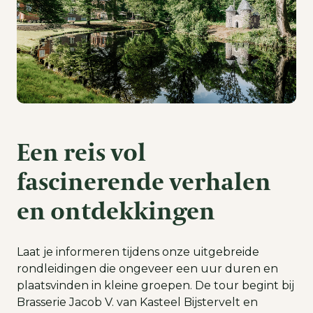
Een reis vol
fascinerende verhalen
en ontdekkingen
Laat je informeren tijdens onze uitgebreide
rondleidingen die ongeveer een uur duren en
plaatsvinden in kleine groepen. De tour begint bij
Brasserie Jacob V. van Kasteel Bijstervelt en