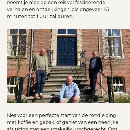
neemt je mee op een reis vol fascinerende
verhalen en ontdekkingen, die ongeveer 45
minuten tot 1 uur zal duren.
Kies voor een perfecte start van de rondleiding
met koffie en gebak, of geniet van een heerlijke
afsluiting met een smakelijk lunchgerecht. Ons