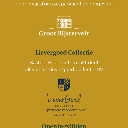
in een majestueuze, parkachtige omgeving.
Lievergoed Collectie
Kasteel Bijstervelt maakt deel
uit van de
Lievergoed Collectie BV.
"Bijzondere momenten op
unieke locaties"
Openingstijden