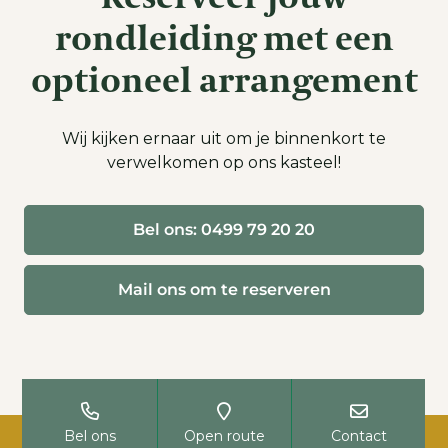
rondleiding met een
optioneel arrangement
Wij kijken ernaar uit om je binnenkort te
verwelkomen op ons kasteel!
Bel ons: 0499 79 20 20
Mail ons om te reserveren
Bel ons
Open route
Contact