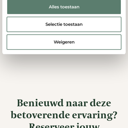
Alles toestaan
Selectie toestaan
Weigeren
Benieuwd naar deze
betoverende ervaring?
Reserveer jouw