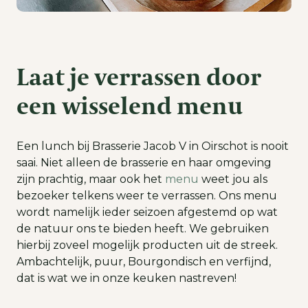
Laat je verrassen door
een wisselend menu
Een lunch bij Brasserie Jacob V in Oirschot is nooit
saai. Niet alleen de brasserie en haar omgeving
zijn prachtig, maar ook het
menu
weet jou als
bezoeker telkens weer te verrassen. Ons menu
wordt namelijk ieder seizoen afgestemd op wat
de natuur ons te bieden heeft. We gebruiken
hierbij zoveel mogelijk producten uit de streek.
Ambachtelijk, puur, Bourgondisch en verfijnd,
dat is wat we in onze keuken nastreven!