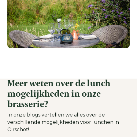
Meer weten over de lunch
mogelijkheden in onze
brasserie?
In onze blogs vertellen we alles over de
verschillende mogelijkheden voor lunchen in
Oirschot!