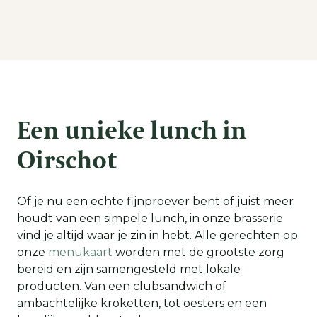
Een unieke lunch in
Oirschot
Of je nu een echte fijnproever bent of juist meer
houdt van een simpele lunch, in onze brasserie
vind je altijd waar je zin in hebt. Alle gerechten op
onze
menukaart
worden met de grootste zorg
bereid en zijn samengesteld met lokale
producten. Van een clubsandwich of
ambachtelijke kroketten, tot oesters en een