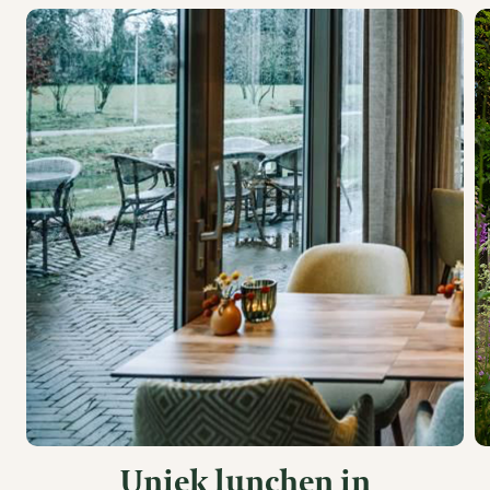
Uniek lunchen in