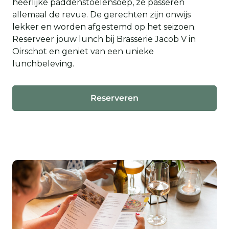
heerlijke paddenstoelensoep, ze passeren
allemaal de revue. De gerechten zijn onwijs
lekker en worden afgestemd op het seizoen.
Reserveer jouw lunch bij Brasserie Jacob V in
Oirschot en geniet van een unieke
lunchbeleving.
Reserveren