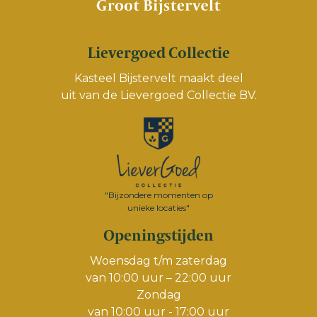
Lievergoed Collectie
Kasteel Bijstervelt maakt deel
uit van de
Lievergoed Collectie BV.
"Bijzondere momenten op
unieke locaties"
Openingstijden
Woensdag t/m zaterdag
van 10:00 uur – 22:00 uur
Zondag
van 10:00 uur - 17:00 uur