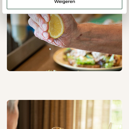
Weigeren