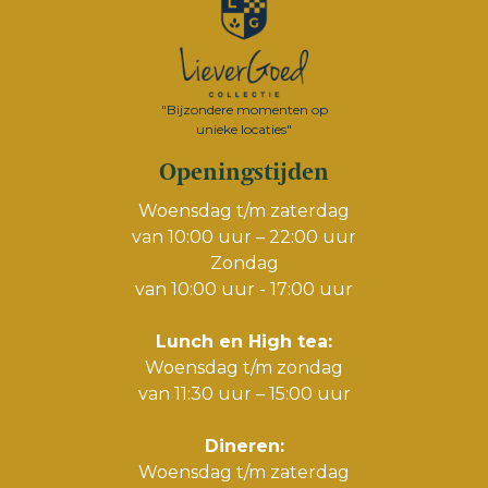
"Bijzondere momenten op
unieke locaties"
Openingstijden
Woensdag t/m zaterdag
van 10:00 uur – 22:00 uur
Zondag
van 10:00 uur - 17:00 uur
Lunch en High tea:
Woensdag t/m zondag
van 11:30 uur – 15:00 uur
Dineren:
Woensdag t/m zaterdag