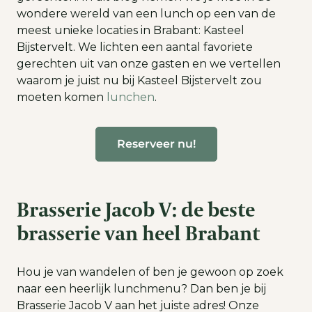
wondere wereld van een lunch op een van de
meest unieke locaties in Brabant: Kasteel
Bijstervelt. We lichten een aantal favoriete
gerechten uit van onze gasten en we vertellen
waarom je juist nu bij Kasteel Bijstervelt zou
moeten komen
lunchen
.
Reserveer nu!
Brasserie Jacob V: de beste
brasserie van heel Brabant
Hou je van wandelen of ben je gewoon op zoek
naar een heerlijk lunchmenu? Dan ben je bij
Brasserie Jacob V aan het juiste adres! Onze