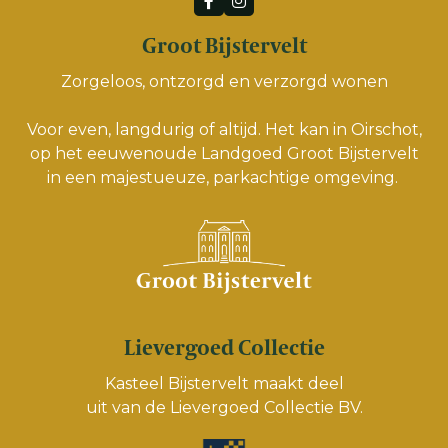
Groot Bijstervelt
Zorgeloos, ontzorgd en verzorgd wonen
Voor even, langdurig of altijd. Het kan in Oirschot,
op het eeuwenoude Landgoed Groot Bijstervelt
in een majestueuze, parkachtige omgeving.
Lievergoed Collectie
Kasteel Bijstervelt maakt deel
uit van de
Lievergoed Collectie BV.