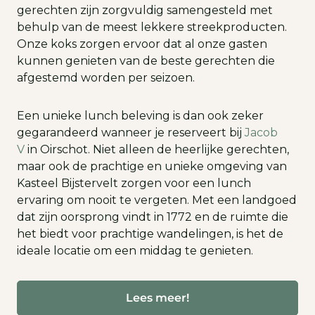
gerechten zijn zorgvuldig samengesteld met
behulp van de meest lekkere streekproducten.
Onze koks zorgen ervoor dat al onze gasten
kunnen genieten van de beste gerechten die
afgestemd worden per seizoen.
Een unieke lunch beleving is dan ook zeker
gegarandeerd wanneer je reserveert bij
Jacob
V
in Oirschot. Niet alleen de heerlijke gerechten,
maar ook de prachtige en unieke omgeving van
Kasteel Bijstervelt zorgen voor een lunch
ervaring om nooit te vergeten. Met een landgoed
dat zijn oorsprong vindt in 1772 en de ruimte die
het biedt voor prachtige wandelingen, is het de
ideale locatie om een middag te genieten.
Lees meer!