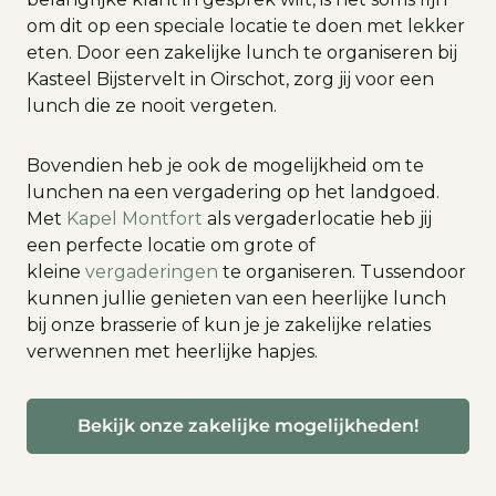
om dit op een speciale locatie te doen met lekker
eten. Door een zakelijke lunch te organiseren bij
Kasteel Bijstervelt in Oirschot, zorg jij voor een
lunch die ze nooit vergeten.
Bovendien heb je ook de mogelijkheid om te
lunchen na een vergadering op het landgoed.
Met
Kapel Montfort
als vergaderlocatie heb jij
een perfecte locatie om grote of
kleine
vergaderingen
te organiseren. Tussendoor
kunnen jullie genieten van een heerlijke lunch
bij onze brasserie of kun je je zakelijke relaties
verwennen met heerlijke hapjes.
Bekijk onze zakelijke mogelijkheden!