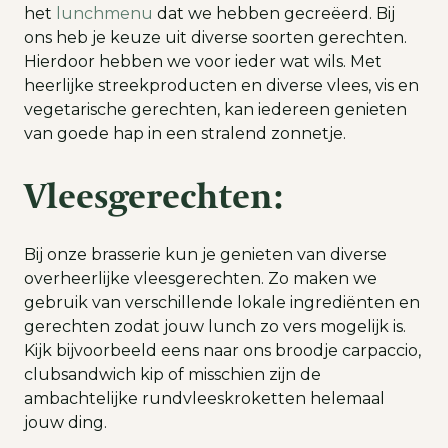
het
lunchmenu
dat we hebben gecreëerd. Bij
ons heb je keuze uit diverse soorten gerechten.
Hierdoor hebben we voor ieder wat wils. Met
heerlijke streekproducten en diverse vlees, vis en
vegetarische gerechten, kan iedereen genieten
van goede hap in een stralend zonnetje.
Vleesgerechten:
Bij onze brasserie kun je genieten van diverse
overheerlijke vleesgerechten. Zo maken we
gebruik van verschillende lokale ingrediënten en
gerechten zodat jouw lunch zo vers mogelijk is.
Kijk bijvoorbeeld eens naar ons broodje carpaccio,
clubsandwich kip of misschien zijn de
ambachtelijke rundvleeskroketten helemaal
jouw ding.