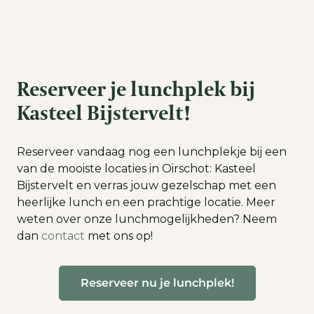
Reserveer je lunchplek bij
Kasteel Bijstervelt!
Reserveer vandaag nog een lunchplekje bij een
van de mooiste locaties in Oirschot: Kasteel
Bijstervelt en verras jouw gezelschap met een
heerlijke lunch en een prachtige locatie. Meer
weten over onze lunchmogelijkheden? Neem
dan
contact
met ons op!
Reserveer nu je lunchplek!