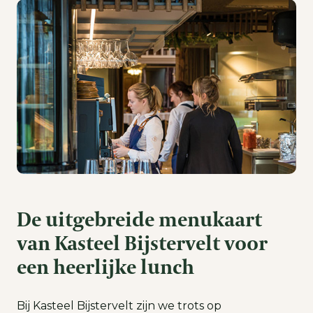
De uitgebreide menukaart
van Kasteel Bijstervelt voor
een heerlijke lunch
Bij Kasteel Bijstervelt zijn we trots op