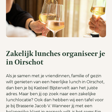
Zakelijk lunches organiseer je
in Oirschot
Als je samen met je vriendinnen, familie of gezin
wilt genieten van een heerlijke lunch in Oirschot,
dan ben je bij Kasteel Bijstervelt aan het juiste
adres. Maar ben jij op zoek naar een zakelijke
lunchlocatie? Ook dan hebben wij een tafel voor
je bij Brasserie Jacob V. Wanneer jij met een
belangrijke klant in gesprek wilt, is het soms fijn