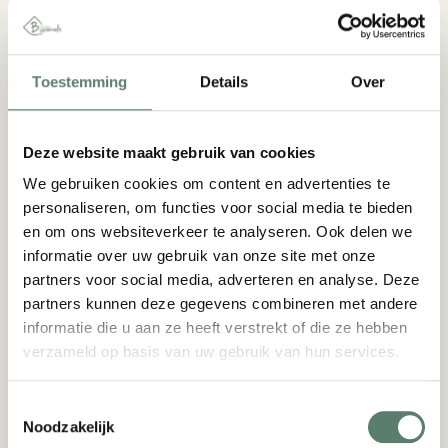
Toestemming
Details
Over
Deze website maakt gebruik van cookies
We gebruiken cookies om content en advertenties te
personaliseren, om functies voor social media te bieden
en om ons websiteverkeer te analyseren. Ook delen we
informatie over uw gebruik van onze site met onze
partners voor social media, adverteren en analyse. Deze
partners kunnen deze gegevens combineren met andere
informatie die u aan ze heeft verstrekt of die ze hebben
verzameld op basis van uw gebruik van hun services.
Toestemmingsselectie
Noodzakelijk