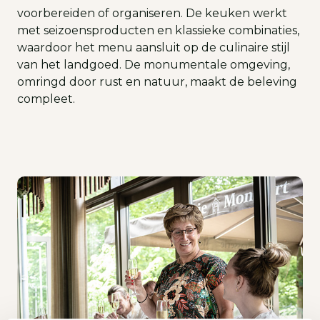
voorbereiden of organiseren. De keuken werkt
met seizoensproducten en klassieke combinaties,
waardoor het menu aansluit op de culinaire stijl
van het landgoed. De monumentale omgeving,
omringd door rust en natuur, maakt de beleving
compleet.