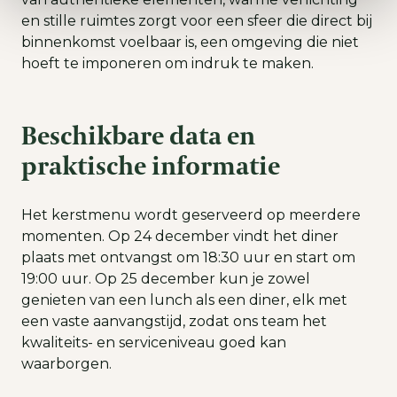
en stille ruimtes zorgt voor een sfeer die direct bij
binnenkomst voelbaar is, een omgeving die niet
hoeft te imponeren om indruk te maken.
Beschikbare data en
praktische informatie
Het kerstmenu wordt geserveerd op meerdere
momenten. Op 24 december vindt het diner
plaats met ontvangst om 18:30 uur en start om
19:00 uur. Op 25 december kun je zowel
genieten van een lunch als een diner, elk met
een vaste aanvangstijd, zodat ons team het
kwaliteits- en serviceniveau goed kan
waarborgen.