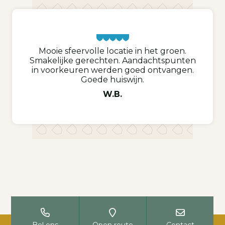
Mooie sfeervolle locatie in het groen.
Smakelijke gerechten. Aandachtspunten
in voorkeuren werden goed ontvangen.
Goede huiswijn.
W.B.