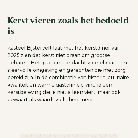
Kerst vieren zoals het bedoeld
is
Kasteel Bijstervelt laat met het kerstdiner van
2025 zien dat kerst niet draait om grootse
gebaren. Het gaat om aandacht voor elkaar, een
sfeervolle omgeving en gerechten die met zorg
bereid zijn. In de combinatie van historie, culinaire
kwaliteit en warme gastvrijheid vind je een
kerstbeleving die je niet alleen viert, maar ook
bewaart als waardevolle herinnering.