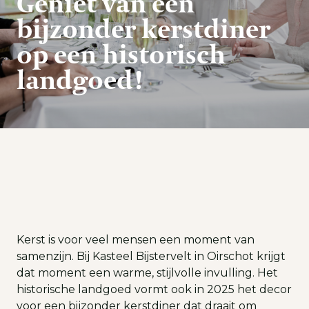
Geniet van een
bijzonder kerstdiner
op een historisch
landgoed!
Kerst is voor veel mensen een moment van
samenzijn. Bij Kasteel Bijstervelt in Oirschot krijgt
dat moment een warme, stijlvolle invulling. Het
historische landgoed vormt ook in 2025 het decor
voor een bijzonder kerstdiner dat draait om