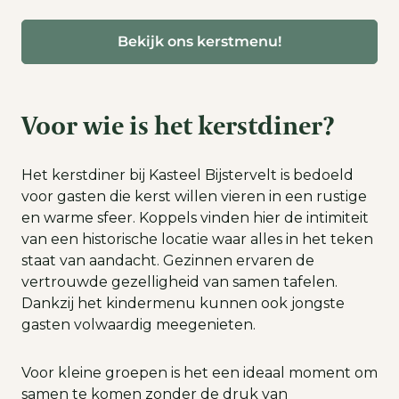
Bekijk ons kerstmenu!
Voor wie is het kerstdiner?
Het kerstdiner bij Kasteel Bijstervelt is bedoeld
voor gasten die kerst willen vieren in een rustige
en warme sfeer. Koppels vinden hier de intimiteit
van een historische locatie waar alles in het teken
staat van aandacht. Gezinnen ervaren de
vertrouwde gezelligheid van samen tafelen.
Dankzij het kindermenu kunnen ook jongste
gasten volwaardig meegenieten.
Voor kleine groepen is het een ideaal moment om
samen te komen zonder de druk van