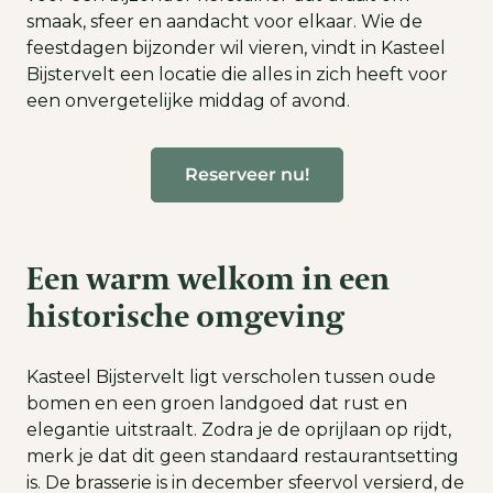
smaak, sfeer en aandacht voor elkaar. Wie de
feestdagen bijzonder wil vieren, vindt in Kasteel
Bijstervelt een locatie die alles in zich heeft voor
een onvergetelijke middag of avond.
Reserveer nu!
Een warm welkom in een
historische omgeving
Kasteel Bijstervelt ligt verscholen tussen oude
bomen en een groen landgoed dat rust en
elegantie uitstraalt. Zodra je de oprijlaan op rijdt,
merk je dat dit geen standaard restaurantsetting
is. De brasserie is in december sfeervol versierd, de