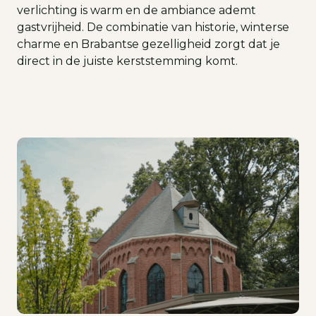
verlichting is warm en de ambiance ademt
gastvrijheid. De combinatie van historie, winterse
charme en Brabantse gezelligheid zorgt dat je
direct in de juiste kerststemming komt.