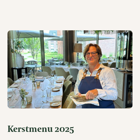
Kerstmenu 2025