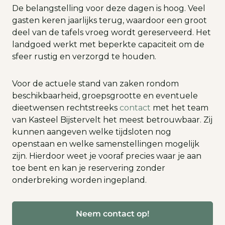
De belangstelling voor deze dagen is hoog. Veel
gasten keren jaarlijks terug, waardoor een groot
deel van de tafels vroeg wordt gereserveerd. Het
landgoed werkt met beperkte capaciteit om de
sfeer rustig en verzorgd te houden.
Voor de actuele stand van zaken rondom
beschikbaarheid, groepsgrootte en eventuele
dieetwensen rechtstreeks
contact
met het team
van Kasteel Bijstervelt het meest betrouwbaar. Zij
kunnen aangeven welke tijdsloten nog
openstaan en welke samenstellingen mogelijk
zijn. Hierdoor weet je vooraf precies waar je aan
toe bent en kan je reservering zonder
onderbreking worden ingepland.
Neem contact op!