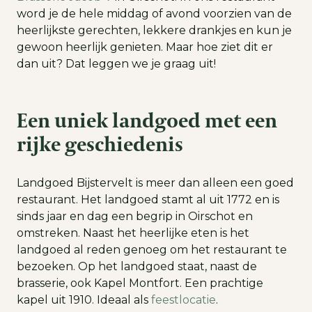
word je de hele middag of avond voorzien van de
heerlijkste gerechten, lekkere drankjes en kun je
gewoon heerlijk genieten. Maar hoe ziet dit er
dan uit? Dat leggen we je graag uit!
Een uniek landgoed met een
rijke geschiedenis
Landgoed Bijstervelt is meer dan alleen een goed
restaurant. Het landgoed stamt al uit 1772 en is
sinds jaar en dag een begrip in Oirschot en
omstreken. Naast het heerlijke eten is het
landgoed al reden genoeg om het restaurant te
bezoeken. Op het landgoed staat, naast de
brasserie, ook Kapel Montfort. Een prachtige
kapel uit 1910. Ideaal als
feestlocatie
.