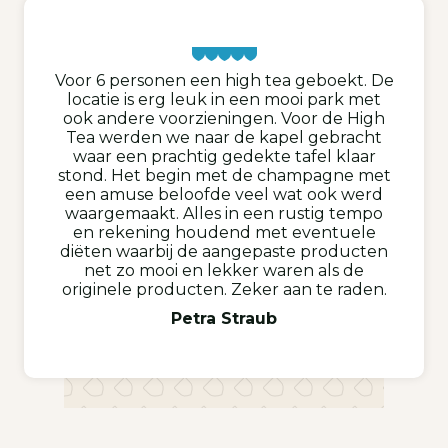
Voor 6 personen een high tea geboekt. De
locatie is erg leuk in een mooi park met
ook andere voorzieningen. Voor de High
Tea werden we naar de kapel gebracht
waar een prachtig gedekte tafel klaar
stond. Het begin met de champagne met
een amuse beloofde veel wat ook werd
waargemaakt. Alles in een rustig tempo
en rekening houdend met eventuele
diëten waarbij de aangepaste producten
net zo mooi en lekker waren als de
originele producten. Zeker aan te raden.
Petra Straub