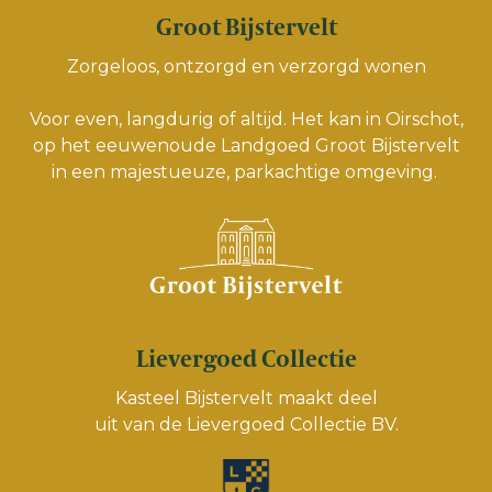
Groot Bijstervelt
Zorgeloos, ontzorgd en verzorgd wonen
Voor even, langdurig of altijd. Het kan in Oirschot,
op het eeuwenoude Landgoed Groot Bijstervelt
in een majestueuze, parkachtige omgeving.
Lievergoed Collectie
Kasteel Bijstervelt maakt deel
uit van de
Lievergoed Collectie BV.