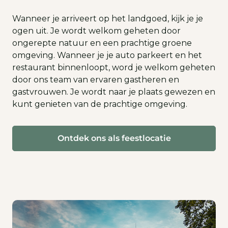
Wanneer je arriveert op het landgoed, kijk je je
ogen uit. Je wordt welkom geheten door
ongerepte natuur en een prachtige groene
omgeving. Wanneer je je auto parkeert en het
restaurant binnenloopt, word je welkom geheten
door ons team van ervaren gastheren en
gastvrouwen. Je wordt naar je plaats gewezen en
kunt genieten van de prachtige omgeving.
Ontdek ons als feestlocatie