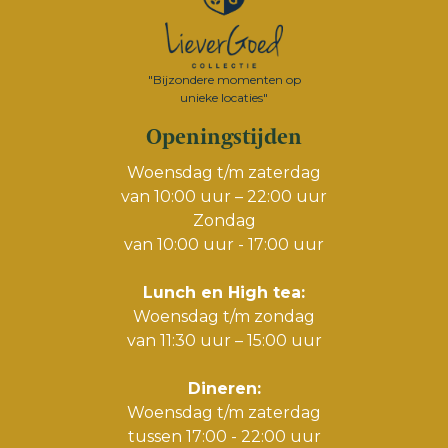
"Bijzondere momenten op
unieke locaties"
Openingstijden
Woensdag t/m zaterdag
van 10:00 uur – 22:00 uur
Zondag
van 10:00 uur - 17:00 uur
Lunch en High tea:
Woensdag t/m zondag
van 11:30 uur – 15:00 uur
Dineren:
Woensdag t/m zaterdag
tussen 17:00 - 22:00 uur