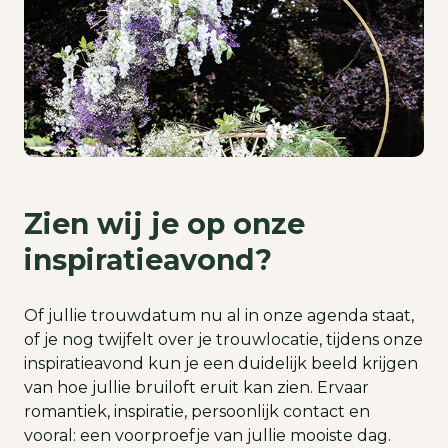
Zien wij je op onze
inspiratieavond?
Of jullie trouwdatum nu al in onze agenda staat,
of je nog twijfelt over je trouwlocatie, tijdens onze
inspiratieavond kun je een duidelijk beeld krijgen
van hoe jullie bruiloft eruit kan zien. Ervaar
romantiek, inspiratie, persoonlijk contact en
vooral: een voorproefje van jullie mooiste dag.