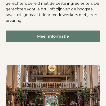
gerechten, bereid met de beste ingrediënten. De
gerechten voor je bruiloft zijn van de hoogste
kwaliteit, gemaakt door medewerkers met jaren
ervaring.
Meer informatie