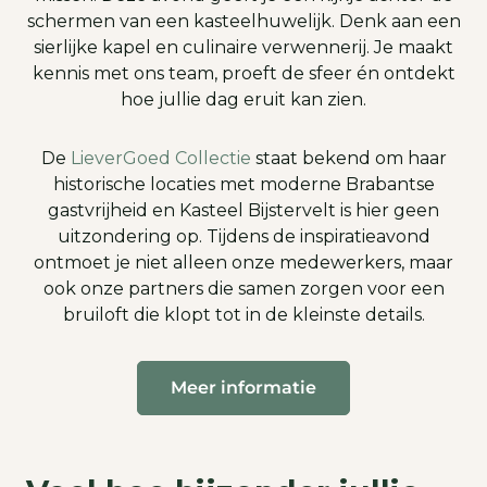
schermen van een kasteelhuwelijk. Denk aan een
sierlijke kapel en culinaire verwennerij. Je maakt
kennis met ons team, proeft de sfeer én ontdekt
hoe jullie dag eruit kan zien.
De
LieverGoed Collectie
staat bekend om haar
historische locaties met moderne Brabantse
gastvrijheid en Kasteel Bijstervelt is hier geen
uitzondering op. Tijdens de inspiratieavond
ontmoet je niet alleen onze medewerkers, maar
ook onze partners die samen zorgen voor een
bruiloft die klopt tot in de kleinste details.
Meer informatie