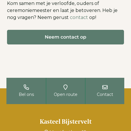
Kom samen met je verloofde, ouders of
ceremoniemeester en laat je betoveren. Heb je
nog vragen? Neem gerust
contact
op!
Neem contact op
Bel ons
Open route
Contact
Kasteel Bijstervelt