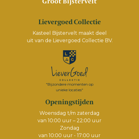
Lievergoed Collectie
Kasteel Bijstervelt maakt deel
uit van de
Lievergoed Collectie BV.
"Bijzondere momenten op
unieke locaties"
Openingstijden
Woensdag t/m zaterdag
van 10:00 uur – 22:00 uur
Zondag
van 10:00 uur - 17:00 uur