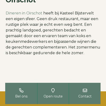
Dineren in Oirschot
heeft bij Kasteel Bijstervelt
een eigen sfeer. Geen druk restaurant, maar een
rustige plek waar je echt even weg bent. Een
prachtig landgoed, gerechten bedacht en
gemaakt door een ervaren team van koks en
keukenmedewerkers en bijpassende wijnen die
de gerechten complementeren. Het zomermenu
is beschikbaar gedurende de hele zomer.
Bel ons
Open route
Contact