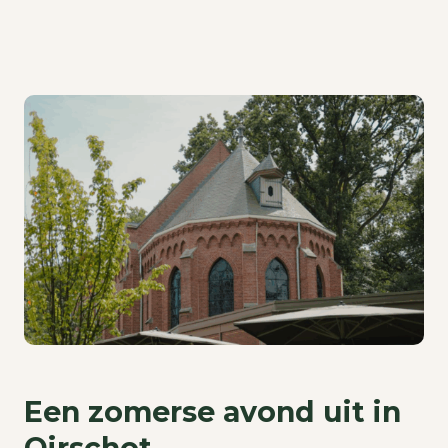
Een zomerse avond uit in
Oirschot