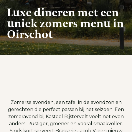
Luxe dineren met een
uniek zomers menu in
Oirschot
Zomerse avonden, een tafel in de avondzon en
gerechten die perfect passen bij het seizoen. Een
zomeravond bij Kasteel Bijstervelt voelt net even
anders. Rustiger, groener en vooral smaakvoller.
Sinds kort serveert Brasserie Jacob V. een nieuw