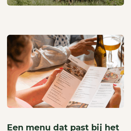
Een menu dat past bij het