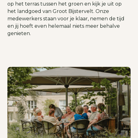
op het terras tussen het groen en kijk je uit op
het landgoed van Groot Bijstervelt. Onze
medewerkers staan voor je klaar, nemen de tijd
en jij hoeft even helemaal niets meer behalve
genieten.