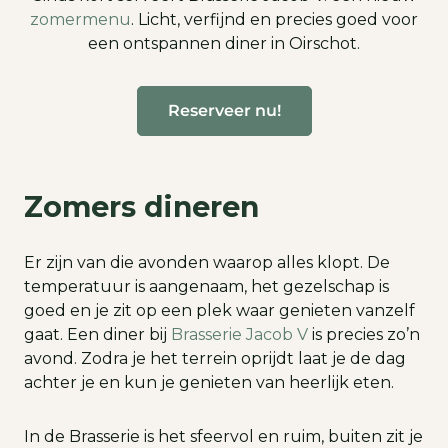
zomermenu
. Licht, verfijnd en precies goed voor
een ontspannen diner in Oirschot.
Reserveer nu!
Zomers dineren
Er zijn van die avonden waarop alles klopt. De
temperatuur is aangenaam, het gezelschap is
goed en je zit op een plek waar genieten vanzelf
gaat. Een diner bij
Brasserie Jacob V
is precies zo’n
avond. Zodra je het terrein oprijdt laat je de dag
achter je en kun je genieten van heerlijk eten.
In de Brasserie is het sfeervol en ruim, buiten zit je