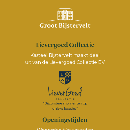
Lievergoed Collectie
Kasteel Bijstervelt maakt deel
uit van de
Lievergoed Collectie BV.
"Bijzondere momenten op
unieke locaties"
Openingstijden