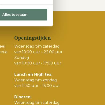
Alles toestaan
Openingstijden
eel
Woensdag t/m zaterdag
ctie
van 10:00 uur – 22:00 uur
Zondag
van 10:00 uur - 17:00 uur
Lunch en High tea:
Woensdag t/m zondag
van 11:30 uur – 15:00 uur
Dineren:
Woensdag t/m zaterdag