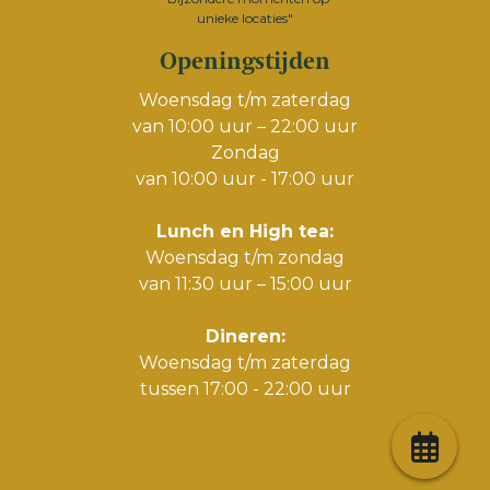
unieke locaties"
Openingstijden
Woensdag t/m zaterdag
van 10:00 uur – 22:00 uur
Zondag
van 10:00 uur - 17:00 uur
Lunch en High tea:
Woensdag t/m zondag
van 11:30 uur – 15:00 uur
Dineren:
Woensdag t/m zaterdag
tussen 17:00 - 22:00 uur