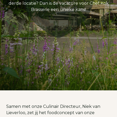
derde locatie? Dan is de vacature voor Chef Kok
Brasserie een unieke kans!
Samen met onze Culinair Directeur, Niek van
Lieverloo, zet jij het foodconcept van onze