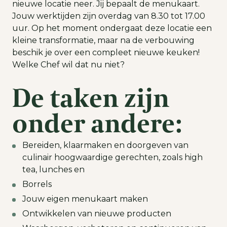
nieuwe locatie neer. Jij bepaalt de menukaart.
Jouw werktijden zijn overdag van 8.30 tot 17.00
uur. Op het moment ondergaat deze locatie een
kleine transformatie, maar na de verbouwing
beschik je over een compleet nieuwe keuken!
Welke Chef wil dat nu niet?
De taken zijn
onder andere:
Bereiden, klaarmaken en doorgeven van
culinair hoogwaardige gerechten, zoals high
tea, lunches en
Borrels
Jouw eigen menukaart maken
Ontwikkelen van nieuwe producten