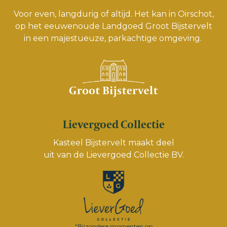
Voor even, langdurig of altijd. Het kan in Oirschot,
op het eeuwenoude Landgoed Groot Bijstervelt
in een majestueuze, parkachtige omgeving.
Lievergoed Collectie
Kasteel Bijstervelt maakt deel
uit van de
Lievergoed Collectie BV.
"Bijzondere momenten op