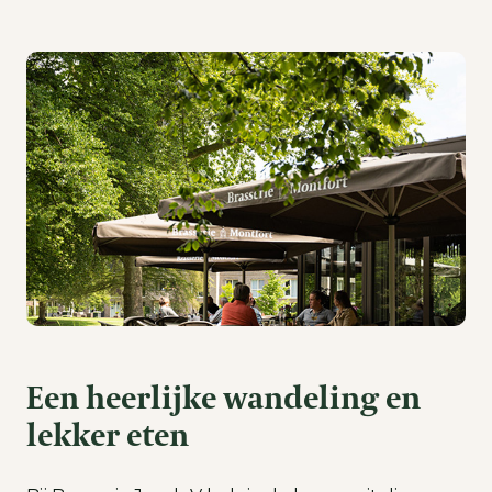
Een heerlijke wandeling en
lekker eten