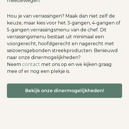
meebewegen.
Hou je van verrassingen? Maak dan niet zelf de
keuze, maar kies voor het 3-gangen, 4-gangen of
5-gangen verrassingsmenu van de chef. Dit
verrassingsmenu bestaat uit minimaal een
voorgerecht, hoofdgerecht en nagerecht met
seizoensgebonden streekproducten. Benieuwd
naar onze dinermogelijkheden?
Neem
contact
met ons op en we kijken graag
mee of er nog een plekje is.
Bekijk onze dinermogelijkheden!