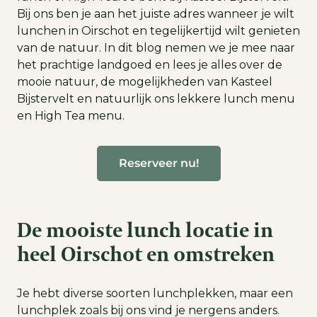
Bij ons ben je aan het juiste adres wanneer je wilt
lunchen in Oirschot en tegelijkertijd wilt genieten
van de natuur. In dit blog nemen we je mee naar
het prachtige landgoed en lees je alles over de
mooie natuur, de mogelijkheden van Kasteel
Bijstervelt en natuurlijk ons lekkere lunch menu
en High Tea menu.
Reserveer nu!
De mooiste lunch locatie in
heel Oirschot en omstreken
Je hebt diverse soorten lunchplekken, maar een
lunchplek zoals bij ons vind je nergens anders.